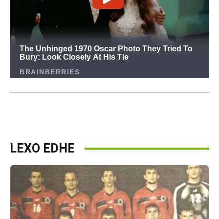
LEXO EDHE