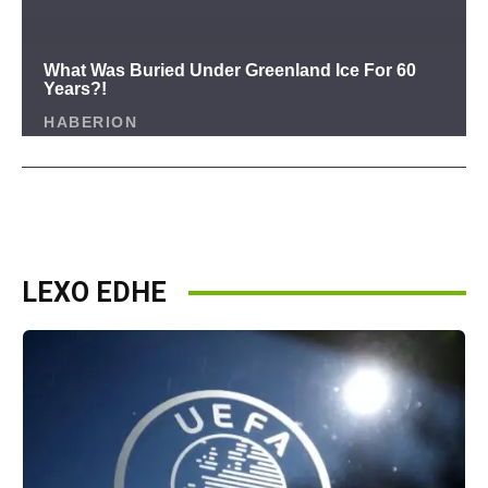
LEXO EDHE