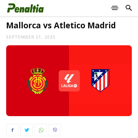
Mallorca vs Atletico Madrid
SEPTEMBER 21, 2025