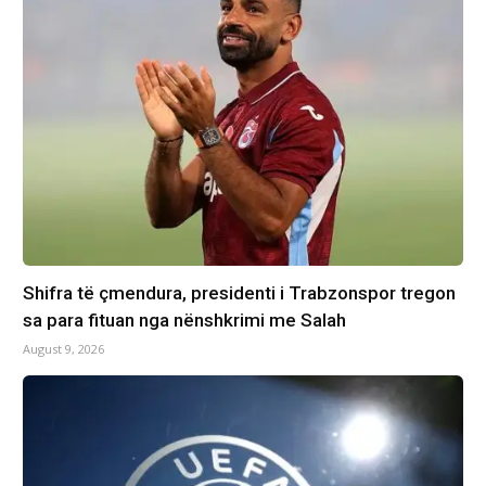
Shifra të çmendura, presidenti i Trabzonspor tregon
sa para fituan nga nënshkrimi me Salah
August 9, 2026