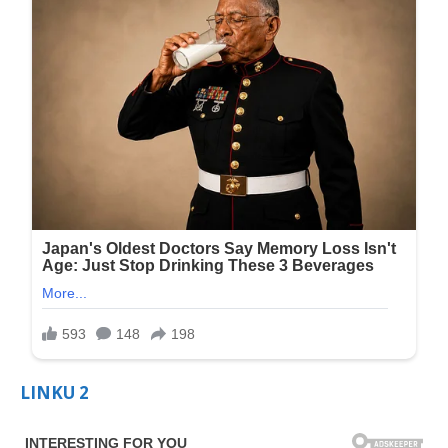
LINKU
2