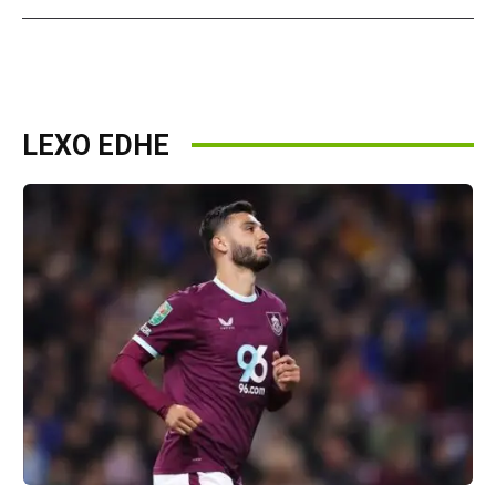
LEXO EDHE