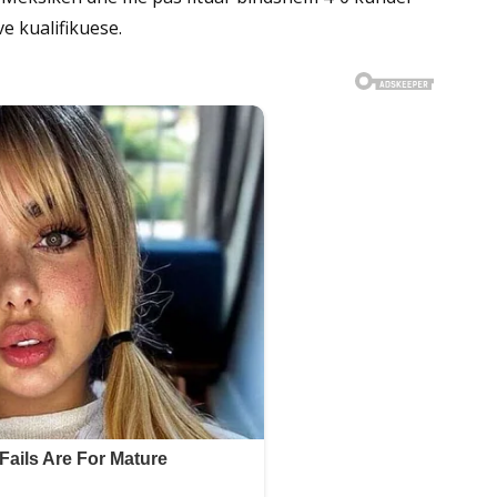
e kualifikuese.