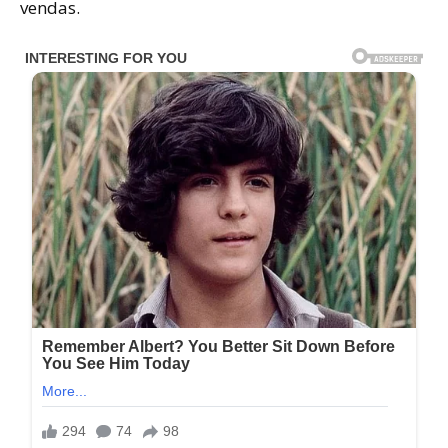
vendas.