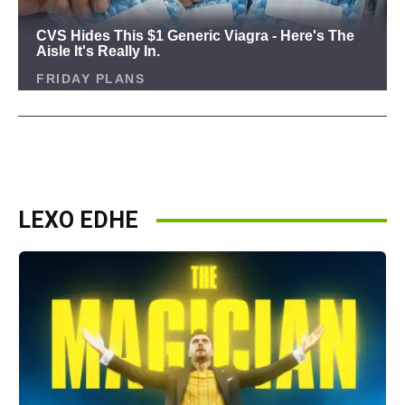
LEXO EDHE